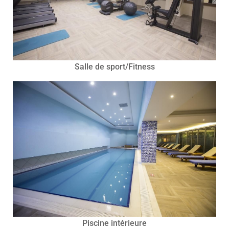
Salle de sport/Fitness
Piscine intérieure