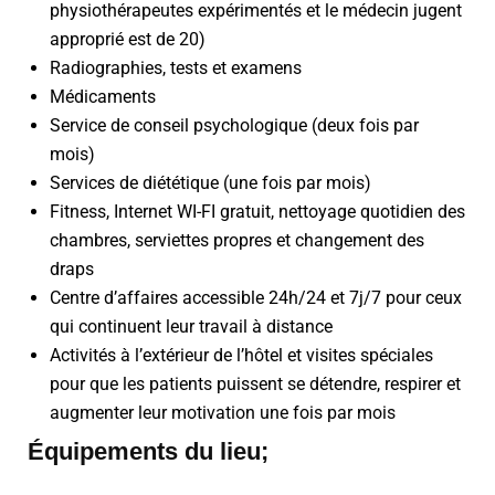
physiothérapeutes expérimentés et le médecin jugent
approprié est de 20)
Radiographies, tests et examens
Médicaments
Service de conseil psychologique (deux fois par
mois)
Services de diététique (une fois par mois)
Fitness, Internet WI-FI gratuit, nettoyage quotidien des
chambres, serviettes propres et changement des
draps
Centre d’affaires accessible 24h/24 et 7j/7 pour ceux
qui continuent leur travail à distance
Activités à l’extérieur de l’hôtel et visites spéciales
pour que les patients puissent se détendre, respirer et
augmenter leur motivation une fois par mois
Équipements du lieu;