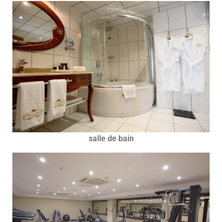
salle de bain