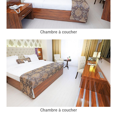
Chambre à coucher
Chambre à coucher