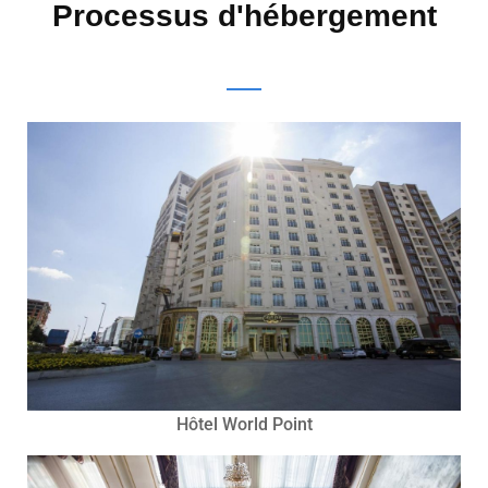
Processus d'hébergement
Hôtel World Point