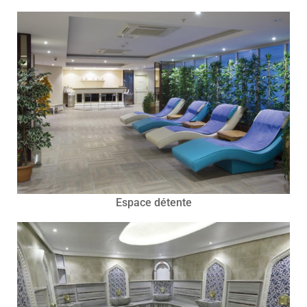
Espace détente