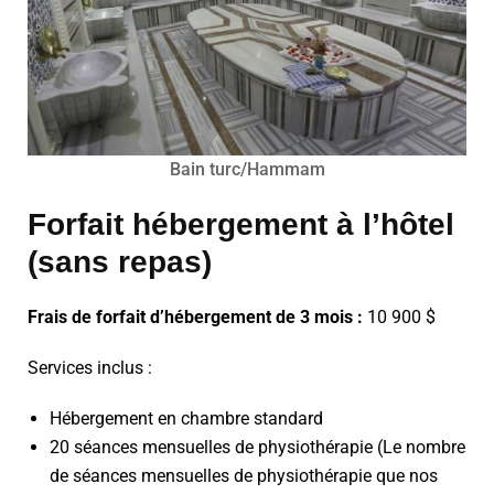
Bain turc/Hammam
Forfait hébergement à l’hôtel
(sans repas)
Frais de forfait d’hébergement de 3 mois :
10 900 $
Services inclus :
Hébergement en chambre standard
20 séances mensuelles de physiothérapie (Le nombre
de séances mensuelles de physiothérapie que nos