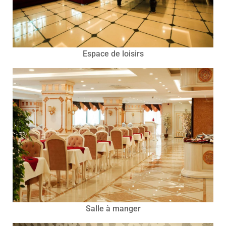
Espace de loisirs
Salle à manger