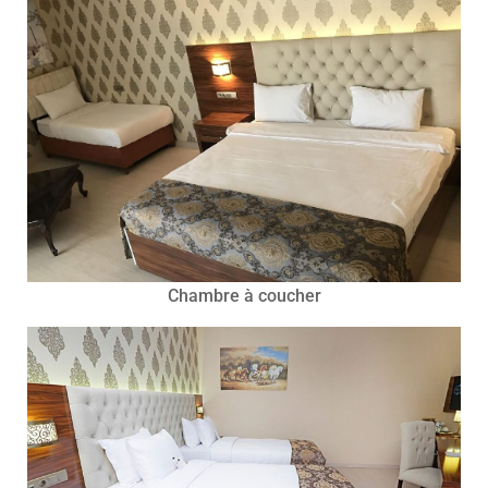
Chambre à coucher