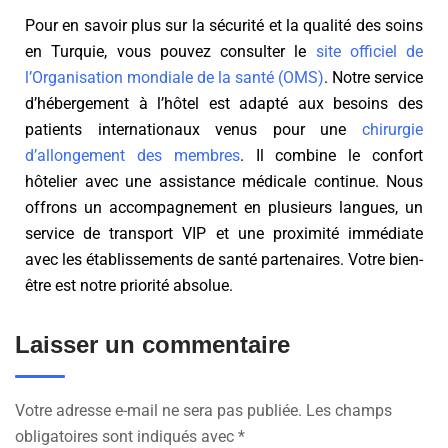
Pour en savoir plus sur la sécurité et la qualité des soins
en Turquie, vous pouvez consulter le
site officiel de
l’Organisation mondiale de la santé (OMS)
. Notre service
d’hébergement à l’hôtel est adapté aux besoins des
patients internationaux venus pour une
chirurgie
d’allongement des membres
. Il combine le confort
hôtelier avec une assistance médicale continue. Nous
offrons un accompagnement en plusieurs langues, un
service de transport VIP et une proximité immédiate
avec les établissements de santé partenaires. Votre bien-
être est notre priorité absolue.
Laisser un commentaire
Votre adresse e-mail ne sera pas publiée.
Les champs
obligatoires sont indiqués avec
*