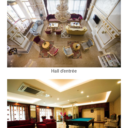
Hall d’entrée