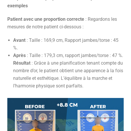
exemples
Patient avec une proportion correcte
: Regardons les
mesures de notre patient ci-dessous :
Avant
: Taille : 169,9 cm, Rapport jambes/torse : 45
%.
Après
: Taille : 179,3 cm, rapport jambes/torse : 47 %.
Résultat
: Grâce à une planification tenant compte du
nombre d’or, le patient obtient une apparence à la fois
naturelle et esthétique. L’équilibre à la marche et
l’harmonie physique sont parfaits.