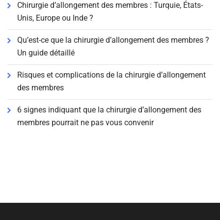
Chirurgie d’allongement des membres : Turquie, États-
Unis, Europe ou Inde ?
Qu’est-ce que la chirurgie d’allongement des membres ?
Un guide détaillé
Risques et complications de la chirurgie d’allongement
des membres
6 signes indiquant que la chirurgie d’allongement des
membres pourrait ne pas vous convenir