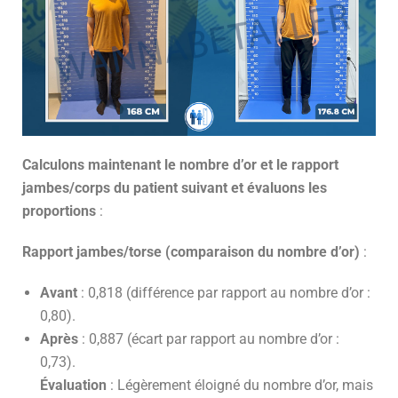
Calculons maintenant le nombre d’or et le rapport
jambes/corps du patient suivant et évaluons les
proportions
:
Rapport jambes/torse (comparaison du nombre d’or)
:
Avant
: 0,818 (différence par rapport au nombre d’or :
0,80).
Après
: 0,887 (écart par rapport au nombre d’or :
0,73).
Évaluation
: Légèrement éloigné du nombre d’or, mais