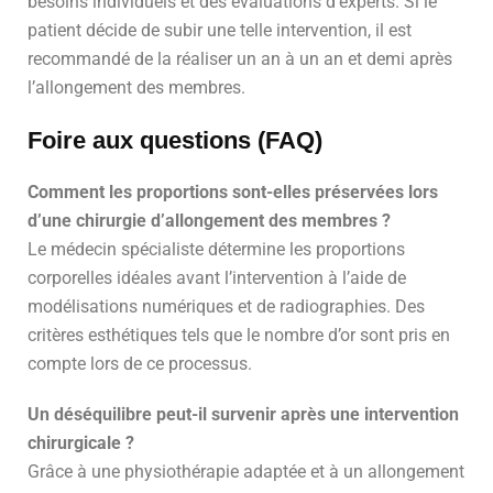
besoins individuels et des évaluations d’experts. Si le
patient décide de subir une telle intervention, il est
recommandé de la réaliser un an à un an et demi après
l’allongement des membres.
Foire aux questions (FAQ)
Comment les proportions sont-elles préservées lors
d’une chirurgie d’allongement des membres ?
Le médecin spécialiste détermine les proportions
corporelles idéales avant l’intervention à l’aide de
modélisations numériques et de radiographies. Des
critères esthétiques tels que le nombre d’or sont pris en
compte lors de ce processus.
Un déséquilibre peut-il survenir après une intervention
chirurgicale ?
Grâce à une physiothérapie adaptée et à un allongement