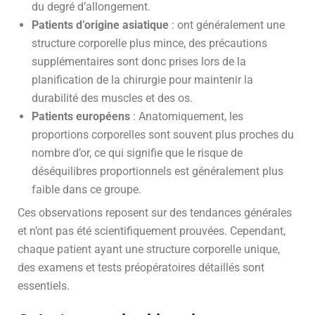
du degré d’allongement.
Patients d’origine asiatique
: ont généralement une
structure corporelle plus mince, des précautions
supplémentaires sont donc prises lors de la
planification de la chirurgie pour maintenir la
durabilité des muscles et des os.
Patients européens
: Anatomiquement, les
proportions corporelles sont souvent plus proches du
nombre d’or, ce qui signifie que le risque de
déséquilibres proportionnels est généralement plus
faible dans ce groupe.
Ces observations reposent sur des tendances générales
et n’ont pas été scientifiquement prouvées. Cependant,
chaque patient ayant une structure corporelle unique,
des examens et tests préopératoires détaillés sont
essentiels.