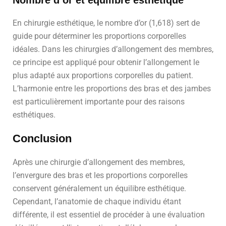
En chirurgie esthétique, le nombre d’or (1,618) sert de
guide pour déterminer les proportions corporelles
idéales. Dans les chirurgies d’allongement des membres,
ce principe est appliqué pour obtenir l’allongement le
plus adapté aux proportions corporelles du patient.
L’harmonie entre les proportions des bras et des jambes
est particulièrement importante pour des raisons
esthétiques.
Conclusion
Après une chirurgie d’allongement des membres,
l’envergure des bras et les proportions corporelles
conservent généralement un équilibre esthétique.
Cependant, l’anatomie de chaque individu étant
différente, il est essentiel de procéder à une évaluation