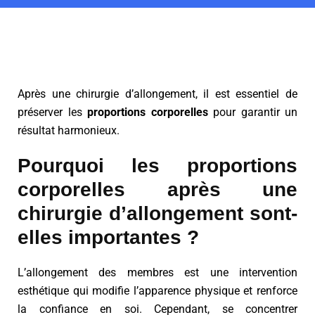
Après une chirurgie d’allongement, il est essentiel de
préserver les
proportions corporelles
pour garantir un
résultat harmonieux.
Pourquoi les proportions
corporelles après une
chirurgie d’allongement sont-
elles importantes ?
L’allongement des membres est une intervention
esthétique qui modifie l’apparence physique et renforce
la confiance en soi. Cependant, se concentrer