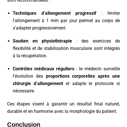
sont recommandées :
Techniques d’allongement progressif
: limiter
l’allongement à 1 mm par jour permet au corps de
s’adapter progressivement.
Soutien en physiothérapie
: des exercices de
flexibilité et de stabilisation musculaire sont intégrés
à la récupération.
Contrôles médicaux réguliers
: le médecin surveille
l’évolution des
proportions corporelles après une
chirurgie d’allongement
et adapte le protocole si
nécessaire.
Ces étapes visent à garantir un résultat final naturel,
durable et en harmonie avec la morphologie du patient.
Conclusion