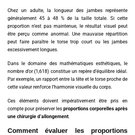
Chez un adulte, la longueur des jambes représente
généralement 45 à 48 % de la taille totale. Si cette
proportion n’est pas maintenue, le résultat visuel peut
être perçu comme anormal. Une mauvaise répartition
peut faire paraître le torse trop court ou les jambes
excessivement longues.
Dans le domaine des mathématiques esthétiques, le
nombre d’or (1,618) constitue un repère d’équilibre idéal.
Par exemple, un rapport entre la tête et le torse proche de
cette valeur renforce l’harmonie visuelle du corps.
Ces éléments doivent impérativement être pris en
compte pour préserver les
proportions corporelles après
une chirurgie d’allongement
.
Comment évaluer les proportions