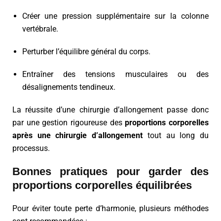
Créer une pression supplémentaire sur la colonne
vertébrale.
Perturber l’équilibre général du corps.
Entraîner des tensions musculaires ou des
désalignements tendineux.
La réussite d’une chirurgie d’allongement passe donc
par une gestion rigoureuse des
proportions corporelles
après une chirurgie d’allongement
tout au long du
processus.
Bonnes pratiques pour garder des
proportions corporelles équilibrées
Pour éviter toute perte d’harmonie, plusieurs méthodes