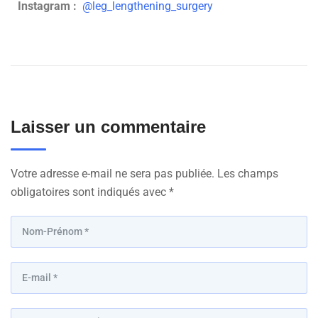
Instagram :
@leg_lengthening_surgery
Laisser un commentaire
Votre adresse e-mail ne sera pas publiée.
Les champs
obligatoires sont indiqués avec
*