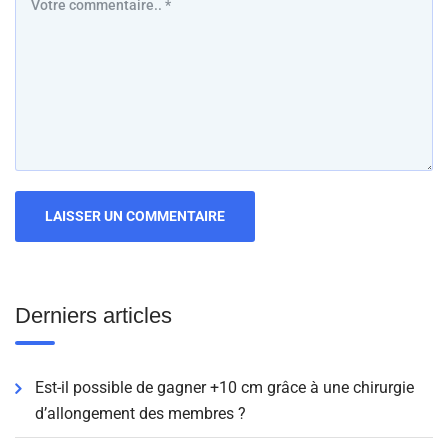
Derniers articles
Est-il possible de gagner +10 cm grâce à une chirurgie
d’allongement des membres ?