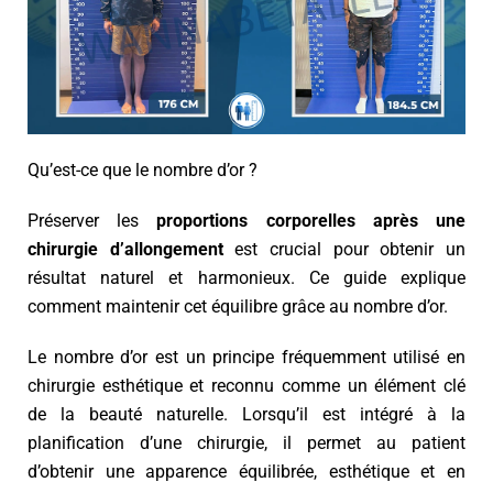
Qu’est-ce que le nombre d’or ?
Préserver les
proportions corporelles après une
chirurgie d’allongement
est crucial pour obtenir un
résultat naturel et harmonieux. Ce guide explique
comment maintenir cet équilibre grâce au nombre d’or.
Le nombre d’or est un principe fréquemment utilisé en
chirurgie esthétique et reconnu comme un élément clé
de la beauté naturelle. Lorsqu’il est intégré à la
planification d’une chirurgie, il permet au patient
d’obtenir une apparence équilibrée, esthétique et en