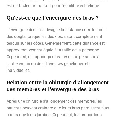
est un facteur important pour l’équilibre esthétique.
Qu’est-ce que l’envergure des bras ?
L’envergure des bras désigne la distance entre le bout
des doigts lorsque les deux bras sont complètement
tendus sur les côtés. Généralement, cette distance est
approximativement égale à la taille de la personne.
Cependant, ce rapport peut varier d’une personne à
l’autre en raison de différences génétiques et
individuelles.
Relation entre la chirurgie d’allongement
des membres et l’envergure des bras
Après une chirurgie d’allongement des membres, les
patients peuvent craindre que leurs bras paraissent plus
courts que leurs jambes. Cependant, les proportions