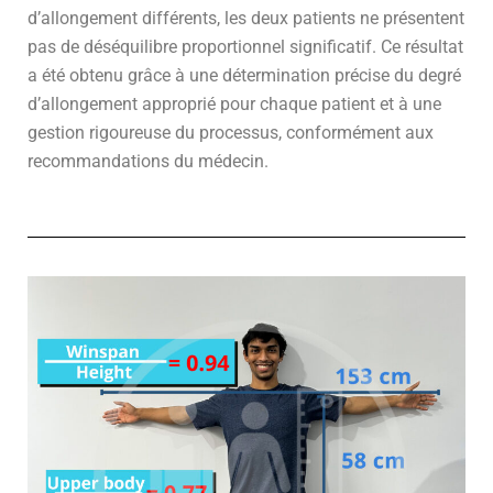
d’allongement différents, les deux patients ne présentent
pas de déséquilibre proportionnel significatif. Ce résultat
a été obtenu grâce à une détermination précise du degré
d’allongement approprié pour chaque patient et à une
gestion rigoureuse du processus, conformément aux
recommandations du médecin.