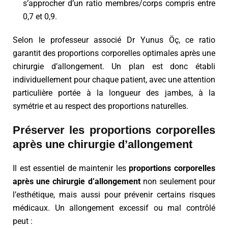
s’approcher d’un ratio membres/corps compris entre
0,7 et 0,9.
Selon le professeur associé Dr Yunus Öç, ce ratio
garantit des proportions corporelles optimales après une
chirurgie d’allongement. Un plan est donc établi
individuellement pour chaque patient, avec une attention
particulière portée à la longueur des jambes, à la
symétrie et au respect des proportions naturelles.
Préserver les proportions corporelles
après une chirurgie d’allongement
Il est essentiel de maintenir les
proportions corporelles
après une chirurgie d’allongement
non seulement pour
l’esthétique, mais aussi pour prévenir certains risques
médicaux. Un allongement excessif ou mal contrôlé
peut :