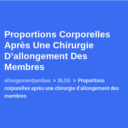
Proportions Corporelles
Après Une Chirurgie
D’allongement Des
Membres
>
>
allongementjambes
BLOG
Proportions
corporelles après une chirurgie d’allongement des
membres