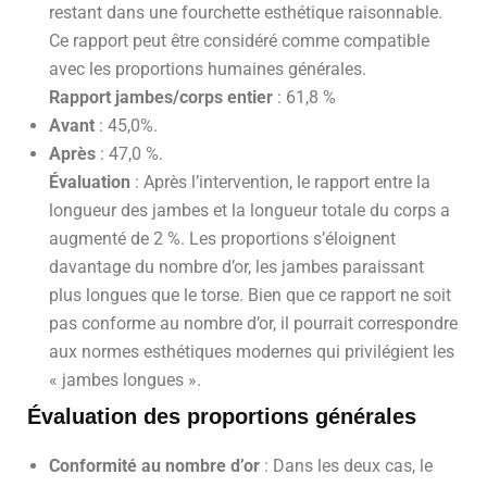
restant dans une fourchette esthétique raisonnable.
Ce rapport peut être considéré comme compatible
avec les proportions humaines générales.
Rapport jambes/corps entier
: 61,8 %
Avant
: 45,0%.
Après
: 47,0 %.
Évaluation
: Après l’intervention, le rapport entre la
longueur des jambes et la longueur totale du corps a
augmenté de 2 %. Les proportions s’éloignent
davantage du nombre d’or, les jambes paraissant
plus longues que le torse. Bien que ce rapport ne soit
pas conforme au nombre d’or, il pourrait correspondre
aux normes esthétiques modernes qui privilégient les
« jambes longues ».
Évaluation des proportions générales
Conformité au nombre d’or
: Dans les deux cas, le