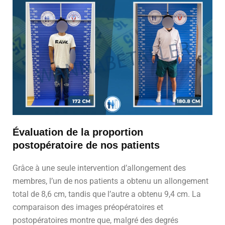
Évaluation de la proportion
postopératoire de nos patients
Grâce à une seule intervention d’allongement des
membres, l’un de nos patients a obtenu un allongement
total de 8,6 cm, tandis que l’autre a obtenu 9,4 cm. La
comparaison des images préopératoires et
postopératoires montre que, malgré des degrés