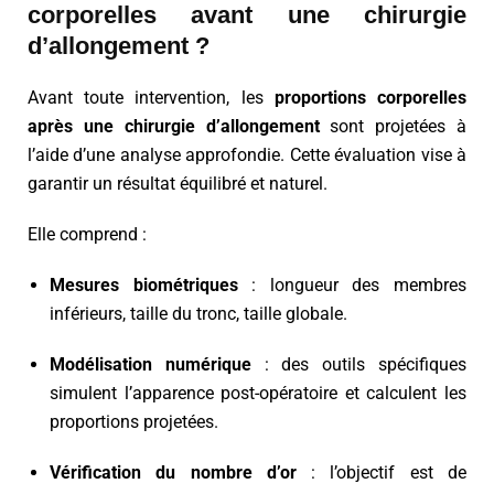
corporelles avant une chirurgie
d’allongement ?
Avant toute intervention, les
proportions corporelles
après une chirurgie d’allongement
sont projetées à
l’aide d’une analyse approfondie. Cette évaluation vise à
garantir un résultat équilibré et naturel.
Elle comprend :
Mesures biométriques
: longueur des membres
inférieurs, taille du tronc, taille globale.
Modélisation numérique
: des outils spécifiques
simulent l’apparence post-opératoire et calculent les
proportions projetées.
Vérification du nombre d’or
: l’objectif est de