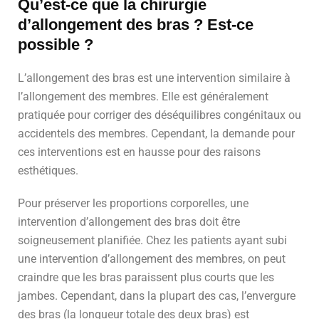
Qu’est-ce que la chirurgie
d’allongement des bras ? Est-ce
possible ?
L’allongement des bras est une intervention similaire à
l’allongement des membres. Elle est généralement
pratiquée pour corriger des déséquilibres congénitaux ou
accidentels des membres. Cependant, la demande pour
ces interventions est en hausse pour des raisons
esthétiques.
Pour préserver les proportions corporelles, une
intervention d’allongement des bras doit être
soigneusement planifiée. Chez les patients ayant subi
une intervention d’allongement des membres, on peut
craindre que les bras paraissent plus courts que les
jambes. Cependant, dans la plupart des cas, l’envergure
des bras (la longueur totale des deux bras) est