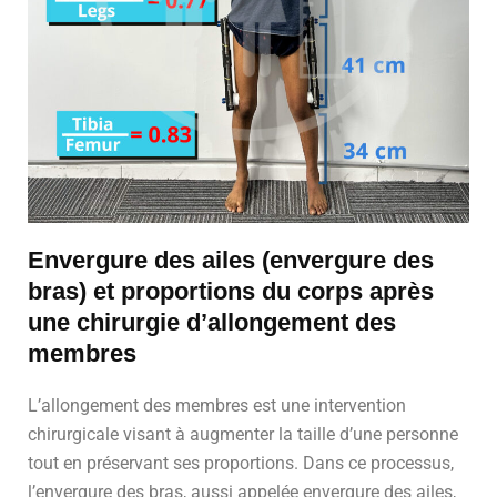
Envergure des ailes (envergure des
bras) et proportions du corps après
une chirurgie d’allongement des
membres
L’allongement des membres est une intervention
chirurgicale visant à augmenter la taille d’une personne
tout en préservant ses proportions. Dans ce processus,
l’envergure des bras, aussi appelée envergure des ailes,