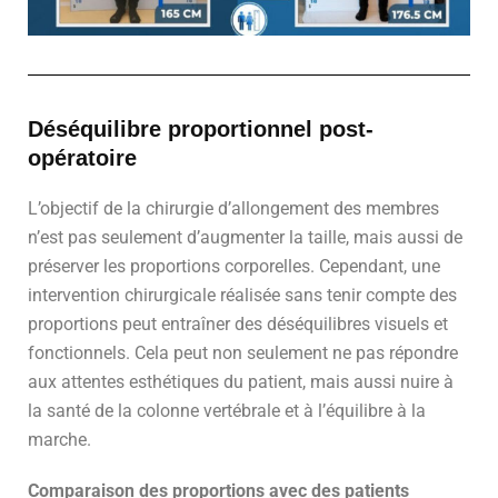
Déséquilibre proportionnel post-
opératoire
L’objectif de la chirurgie d’allongement des membres
n’est pas seulement d’augmenter la taille, mais aussi de
préserver les proportions corporelles. Cependant, une
intervention chirurgicale réalisée sans tenir compte des
proportions peut entraîner des déséquilibres visuels et
fonctionnels. Cela peut non seulement ne pas répondre
aux attentes esthétiques du patient, mais aussi nuire à
la santé de la colonne vertébrale et à l’équilibre à la
marche.
Comparaison des proportions avec des patients