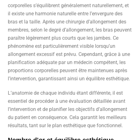
corporelles s’équilibrent généralement naturellement, et
il existe une harmonie naturelle entre l’envergure des
bras et la taille. Après une chirurgie d’allongement des
membres, selon le degré d’allongement, les bras peuvent
paraître légèrement plus courts que les jambes. Ce
phénomène est particulièrement visible lorsqu’un
allongement excessif est prévu. Cependant, grâce à une
planification adéquate par un médecin compétent, les
proportions corporelles peuvent être maintenues après
l’intervention, garantissant ainsi un équilibre esthétique.
L’anatomie de chaque individu étant différente, il est
essentiel de procéder à une évaluation détaillée avant
l’intervention et de planifier les objectifs d’allongement
du patient en conséquence. Cela garantit les meilleurs
résultats, tant sur le plan esthétique que fonctionnel.
Nombre d’or et équilibre esthétique