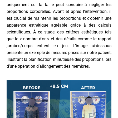
uniquement sur la taille peut conduire à négliger les
proportions corporelles. Avant et après l’intervention, il
est crucial de maintenir les proportions et d’obtenir une
apparence esthétique agréable grâce à des calculs
scientifiques. À ce stade, des critères esthétiques tels
que le « nombre d’or » et des détails comme le rapport
jambes/corps entrent en jeu. L’image ci-dessous
présente un exemple de mesures prises sur notre patient,
illustrant la planification minutieuse des proportions lors
d’une opération d’allongement des membres.