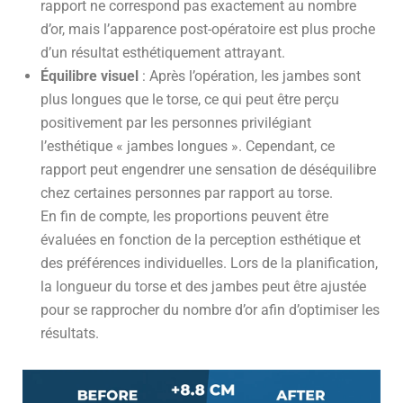
rapport ne correspond pas exactement au nombre
d’or, mais l’apparence post-opératoire est plus proche
d’un résultat esthétiquement attrayant.
Équilibre visuel
: Après l’opération, les jambes sont
plus longues que le torse, ce qui peut être perçu
positivement par les personnes privilégiant
l’esthétique « jambes longues ». Cependant, ce
rapport peut engendrer une sensation de déséquilibre
chez certaines personnes par rapport au torse.
En fin de compte, les proportions peuvent être
évaluées en fonction de la perception esthétique et
des préférences individuelles. Lors de la planification,
la longueur du torse et des jambes peut être ajustée
pour se rapprocher du nombre d’or afin d’optimiser les
résultats.