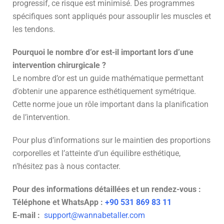
progressif, ce risque est minimisé. Des programmes
spécifiques sont appliqués pour assouplir les muscles et
les tendons.
Pourquoi le nombre d’or est-il important lors d’une
intervention chirurgicale ?
Le nombre d’or est un guide mathématique permettant
d’obtenir une apparence esthétiquement symétrique.
Cette norme joue un rôle important dans la planification
de l’intervention.
Pour plus d’informations sur le maintien des proportions
corporelles et l’atteinte d’un équilibre esthétique,
n’hésitez pas à nous contacter.
Pour des informations détaillées et un rendez-vous :
Téléphone et WhatsApp :
+90 531 869 83 11
E-mail :
support@wannabetaller.com