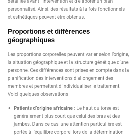
détaillée avant l’intervention et d’élaborer un plan
personnalisé. Ainsi, des résultats à la fois fonctionnels
et esthétiques peuvent être obtenus.
Proportions et différences
géographiques
Les proportions corporelles peuvent varier selon l’origine,
la situation géographique et la structure génétique d’une
personne. Ces différences sont prises en compte dans la
planification des interventions d’allongement des
membres et permettent d’individualiser le traitement.
Voici quelques observations :
Patients d’origine africaine
: Le haut du torse est
généralement plus court que celui des bras et des
jambes. Dans ce cas, une attention particulière est
portée à l’équilibre corporel lors de la détermination