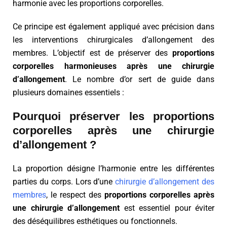
harmonie avec les proportions corporelles.
Ce principe est également appliqué avec précision dans
les interventions chirurgicales d’allongement des
membres. L’objectif est de préserver des
proportions
corporelles harmonieuses après une chirurgie
d’allongement
. Le nombre d’or sert de guide dans
plusieurs domaines essentiels :
Pourquoi préserver les proportions
corporelles après une chirurgie
d’allongement ?
La proportion désigne l’harmonie entre les différentes
parties du corps. Lors d’une
chirurgie d’allongement des
membres
, le respect des
proportions corporelles après
une chirurgie d’allongement
est essentiel pour éviter
des déséquilibres esthétiques ou fonctionnels.