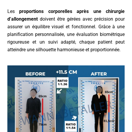
Les
proportions corporelles après une chirurgie
d’allongement
doivent être gérées avec précision pour
assurer un équilibre visuel et fonctionnel. Grâce à une
planification personnalisée, une évaluation biométrique
rigoureuse et un suivi adapté, chaque patient peut
atteindre une silhouette harmonieuse et proportionnée.