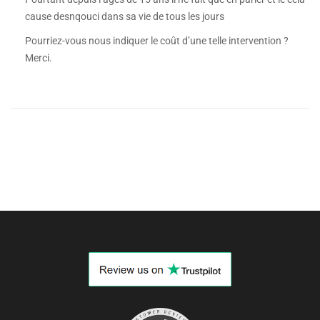
cause desnqouci dans sa vie de tous les jours
Pourriez-vous nous indiquer le coût d’une telle intervention ?
Merci.