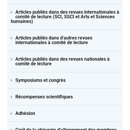
Articles publiés dans des revues internationales à
comité de lecture (SCI, SSCI et Arts et Sciences
humaines)
Articles publiés dans d'autres revues
internationales à comité de lecture
Articles publiés dans des revues nationales à
comité de lecture
Symposiums et congrès
Récompenses scientifiques
Adhésion
Coût de la chirurgie d'allongement des membres