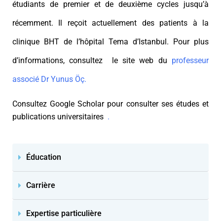
étudiants de premier et de deuxième cycles jusqu’à
récemment. Il reçoit actuellement des patients à la
clinique BHT de l’hôpital Tema d’Istanbul. Pour plus
d’informations, consultez le site web du
professeur
associé Dr Yunus Öç.
Consultez Google Scholar pour consulter ses études et
publications universitaires
.
Éducation
Carrière
Expertise particulière