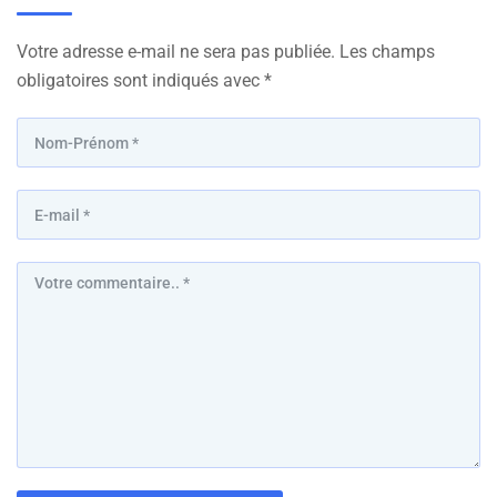
Votre adresse e-mail ne sera pas publiée.
Les champs
obligatoires sont indiqués avec
*