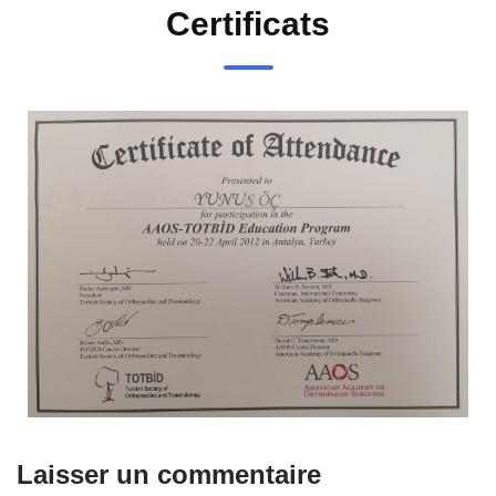
Certificats
Laisser un commentaire