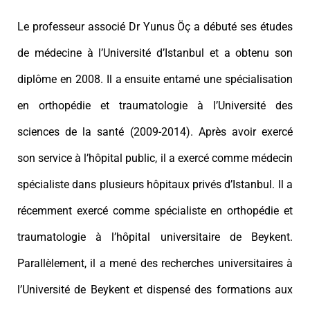
Le professeur associé Dr Yunus Öç a débuté ses études
de médecine à l’Université d’Istanbul et a obtenu son
diplôme en 2008. Il a ensuite entamé une spécialisation
en orthopédie et traumatologie à l’Université des
sciences de la santé (2009-2014). Après avoir exercé
son service à l’hôpital public, il a exercé comme médecin
spécialiste dans plusieurs hôpitaux privés d’Istanbul. Il a
récemment exercé comme spécialiste en orthopédie et
traumatologie à l’hôpital universitaire de Beykent.
Parallèlement, il a mené des recherches universitaires à
l’Université de Beykent et dispensé des formations aux