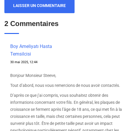
2 Commentaires
Boy Ameliyatı Hasta
Temsilcisi
30 mai 2025, 12:44
Bonjour Monsieur Steeve,
Tout d’abord, nous vous remercions de nous avoir contactés.
D’après ce que j’ai compris, vous souhaitez obtenir des
informations concernant votre fils. En général, les plaques de
croissance se ferment après l’âge de 18 ans, ce qui met fin à la
croissance en taille, mais chez certaines personnes, cela peut
survenir plus tôt. Être de petite taille peut avoir un impact
psychologique particulièrement négatif, notamment chez les