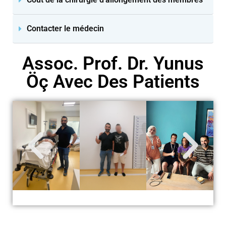
Contacter le médecin
Assoc. Prof. Dr. Yunus
Öç Avec Des Patients