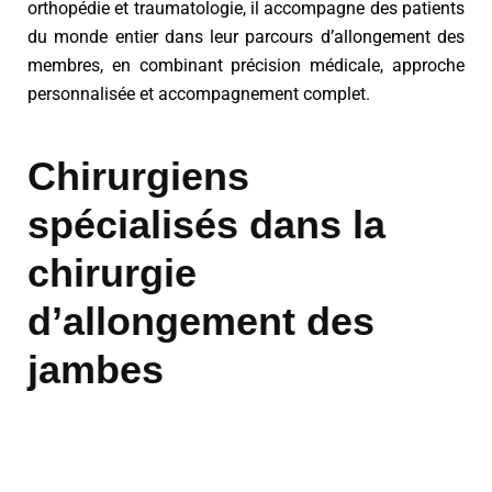
orthopédie et traumatologie, il accompagne des patients
du monde entier dans leur parcours d’allongement des
membres, en combinant précision médicale, approche
personnalisée et accompagnement complet.
Chirurgiens
spécialisés dans la
chirurgie
d’allongement des
jambes