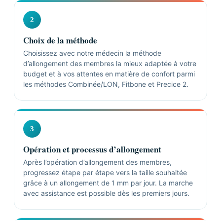
2
Choix de la méthode
Choisissez avec notre médecin la méthode
d’allongement des membres la mieux adaptée à votre
budget et à vos attentes en matière de confort parmi
les méthodes Combinée/LON, Fitbone et Precice 2.
3
Opération et processus d’allongement
Après l’opération d’allongement des membres,
progressez étape par étape vers la taille souhaitée
grâce à un allongement de 1 mm par jour. La marche
avec assistance est possible dès les premiers jours.