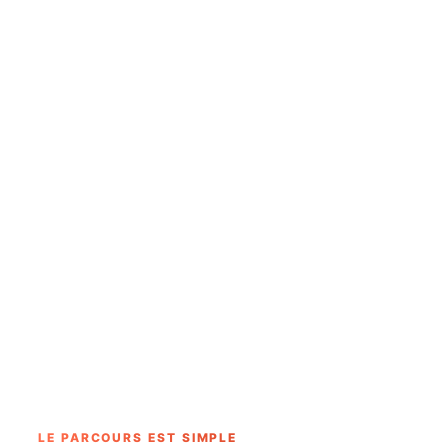
AVANT
APRÈS
LE PARCOURS EST SIMPLE