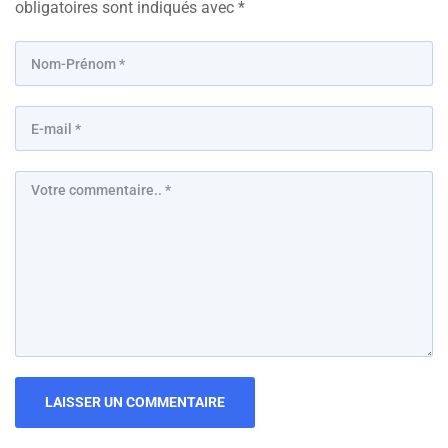
obligatoires sont indiqués avec
*