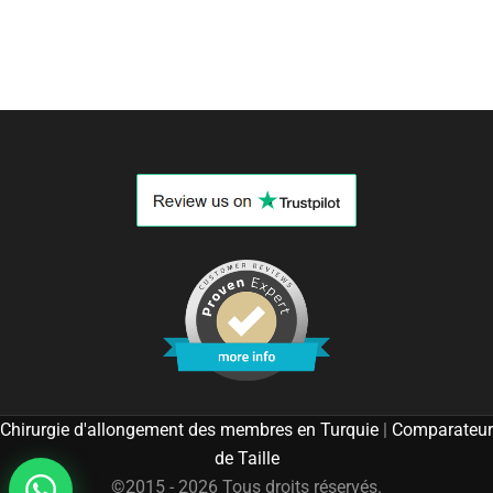
Chirurgie d'allongement des membres en Turquie
|
Comparateur
de Taille
©2015 - 2026 Tous droits réservés.