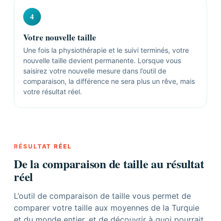
4
Votre nouvelle taille
Une fois la physiothérapie et le suivi terminés, votre
nouvelle taille devient permanente. Lorsque vous
saisirez votre nouvelle mesure dans l’outil de
comparaison, la différence ne sera plus un rêve, mais
votre résultat réel.
RÉSULTAT RÉEL
De la comparaison de taille au résultat
réel
L’outil de comparaison de taille vous permet de
comparer votre taille aux moyennes de la Turquie
et du monde entier, et de découvrir à quoi pourrait