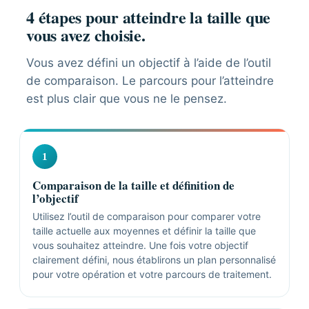
4 étapes pour atteindre la taille que
vous avez choisie.
Vous avez défini un objectif à l’aide de l’outil
de comparaison. Le parcours pour l’atteindre
est plus clair que vous ne le pensez.
1
Comparaison de la taille et définition de
l’objectif
Utilisez l’outil de comparaison pour comparer votre
taille actuelle aux moyennes et définir la taille que
vous souhaitez atteindre. Une fois votre objectif
clairement défini, nous établirons un plan personnalisé
pour votre opération et votre parcours de traitement.