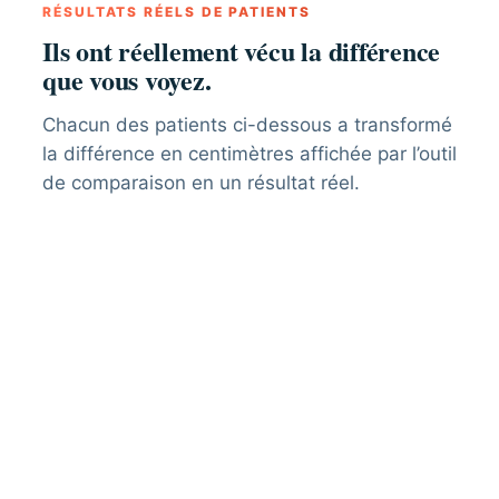
RÉSULTATS RÉELS DE PATIENTS
Ils ont réellement vécu la différence
que vous voyez.
Chacun des patients ci-dessous a transformé
la différence en centimètres affichée par l’outil
de comparaison en un résultat réel.