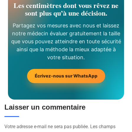
Les centimètres dont vous rêvez ne
sont plus qu’à une décision.
Partagez vos mesures avec nous et laissez
notre médecin évaluer gratuitement la taille
que vous pouvez atteindre en toute sécurité
ainsi que la méthode la mieux adaptée à
votre situation.
Écrivez-nous sur WhatsApp
Laisser un commentaire
Votre adresse e-mail ne sera pas publiée.
Les champs