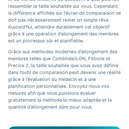
ressembler la taille souhaitée sur vous. Cependant,
la différence affichée sur l’écran de comparaison ne
doit pas nécessairement rester un simple rêve.
Aujourd’hui, atteindre durablement cet objectif
grâce à une opération d’allongement des membres
est un processus sûr et planifiable.
Grâce aux méthodes modernes d’allongement des
membres telles que Combinée/LON, Fitbone et
Precice 2, la taille souhaitée que vous avez définie
dans l’outil de comparaison peut devenir une réalité
grâce à l’évaluation du médecin et à une
planification personnalisée. Envoyez-nous vos
mesures afin que nous puissions évaluer
gratuitement la méthode la mieux adaptée et la
quantité d’allongement sûre pour vous.