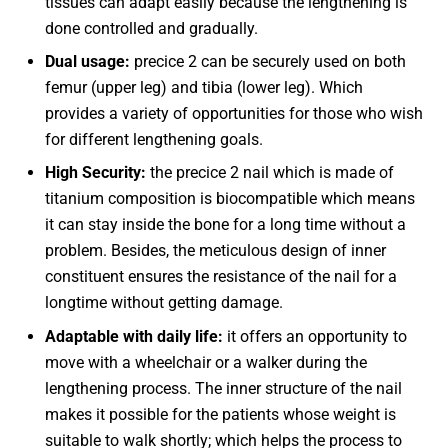
tissues can adapt easily because the lengthening is
done controlled and gradually.
Dual usage:
precice 2 can be securely used on both
femur (upper leg) and tibia (lower leg). Which
provides a variety of opportunities for those who wish
for different lengthening goals.
High Security:
the precice 2 nail which is made of
titanium composition is biocompatible which means
it can stay inside the bone for a long time without a
problem. Besides, the meticulous design of inner
constituent ensures the resistance of the nail for a
longtime without getting damage.
Adaptable with daily life:
it offers an opportunity to
move with a wheelchair or a walker during the
lengthening process. The inner structure of the nail
makes it possible for the patients whose weight is
suitable to walk shortly; which helps the process to