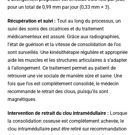
pour un total de 0,99 mm par jour (0,33 mm × 3).
Récupération et suivi :
Tout au long du processus, un
suivi des soins des cicatrices et du traitement
médicamenteux est assuré. Grâce aux radiographies,
l’état de guérison et la vitesse de consolidation de l’os
sont surveillés. Une kinésithérapie régulière et appropriée
aide les muscles et les structures articulaires à s’adapter
à l’allongement. Ce traitement permet au patient de
retrouver une vie sociale de manière sûre et saine. Une
fois que l’os est complètement consolidé, le médecin
recommande le retrait des clous, puisqu’ils sont
magnétiques.
Intervention de retrait du clou intramédullaire :
Lorsque
la consolidation osseuse est complètement achevée, le
clou intramédullaire peut être retiré sur recommandation