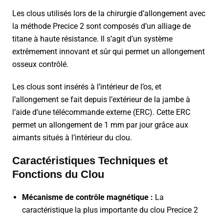
Les clous utilisés lors de la chirurgie d’allongement avec
la méthode Precice 2 sont composés d’un alliage de
titane à haute résistance. Il s’agit d’un système
extrêmement innovant et sûr qui permet un allongement
osseux contrôlé.
Les clous sont insérés à l’intérieur de l’os, et
l’allongement se fait depuis l’extérieur de la jambe à
l’aide d’une télécommande externe (ERC). Cette ERC
permet un allongement de 1 mm par jour grâce aux
aimants situés à l’intérieur du clou.
Caractéristiques Techniques et
Fonctions du Clou
Mécanisme de contrôle magnétique :
La
caractéristique la plus importante du clou Precice 2