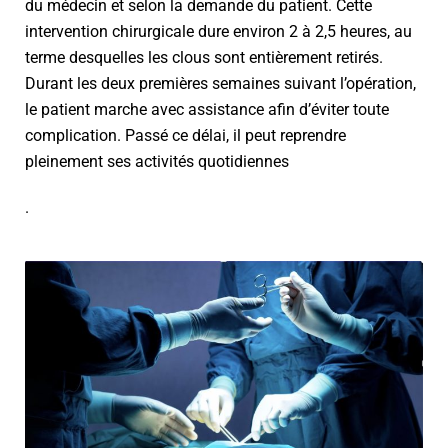
du médecin et selon la demande du patient. Cette
intervention chirurgicale dure environ 2 à 2,5 heures, au
terme desquelles les clous sont entièrement retirés.
Durant les deux premières semaines suivant l’opération,
le patient marche avec assistance afin d’éviter toute
complication. Passé ce délai, il peut reprendre
pleinement ses activités quotidiennes
.