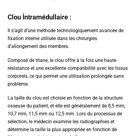
Clou İntramédullaire :
Il s’agit d’une méthode technologiquement avancée de
fixation interne utilisée dans les chirurgies
d’allongement des membres.
Composé de titane, le clou offre à la fois une haute
résistance et une excellente compatibilité avec les tissus
corporels, ce qui permet une utilisation prolongée sans
problème.
La taille du clou est choisie en fonction de la structure
osseuse du patient, et elle est généralement de 8,5 mm,
10,7 mm, 11,5 mm ou 12,5 mm. Lors du processus de
sélection, le médecin examine les radiographies et
détermine la taille la plus appropriée en fonction de