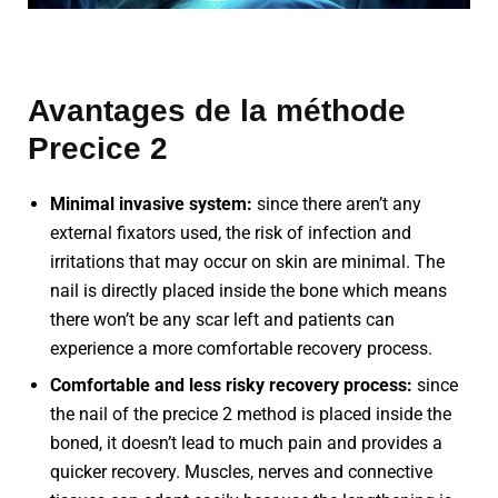
Avantages de la méthode
Precice 2
Minimal invasive system:
since there aren’t any
external fixators used, the risk of infection and
irritations that may occur on skin are minimal. The
nail is directly placed inside the bone which means
there won’t be any scar left and patients can
experience a more comfortable recovery process.
Comfortable and less risky recovery process:
since
the nail of the precice 2 method is placed inside the
boned, it doesn’t lead to much pain and provides a
quicker recovery. Muscles, nerves and connective