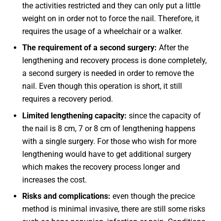
the activities restricted and they can only put a little
weight on in order not to force the nail. Therefore, it
requires the usage of a wheelchair or a walker.
The requirement of a second surgery:
After the
lengthening and recovery process is done completely,
a second surgery is needed in order to remove the
nail. Even though this operation is short, it still
requires a recovery period.
Limited lengthening capacity:
since the capacity of
the nail is 8 cm, 7 or 8 cm of lengthening happens
with a single surgery. For those who wish for more
lengthening would have to get additional surgery
which makes the recovery process longer and
increases the cost.
Risks and complications:
even though the precice
method is minimal invasive, there are still some risks