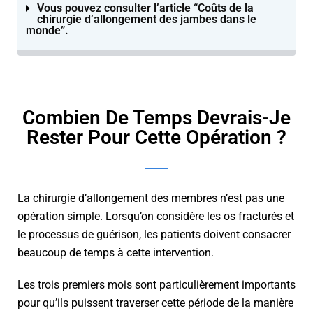
Vous pouvez consulter l’article “Coûts de la
chirurgie d’allongement des jambes dans le
monde”.
Combien De Temps Devrais-Je
Rester Pour Cette Opération ?
La chirurgie d’allongement des membres n’est pas une
opération simple. Lorsqu’on considère les os fracturés et
le processus de guérison, les patients doivent consacrer
beaucoup de temps à cette intervention.
Les trois premiers mois sont particulièrement importants
pour qu’ils puissent traverser cette période de la manière