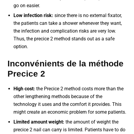
go on easier.
Low infection risk:
since there is no external fixator,
the patients can take a shower whenever they want,
the infection and complication risks are very low.
Thus, the precice 2 method stands out as a safe
option.
Inconvénients de la méthode
Precice 2
High cost:
the Precice 2 method costs more than the
other lengthening methods because of the
technology it uses and the comfort it provides. This
might create an economic problem for some patients.
Limited amount weight:
the amount of weight the
precice 2 nail can carry is limited. Patients have to do