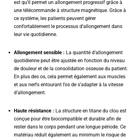
est qu’il permet un allongement progressif grâce à
une télécommande à structure magnétique. Grâce à
ce système, les patients peuvent gérer
confortablement le processus d’allongement dans
leur vie quotidienne.
Allongement sensible :
La quantité d’allongement
quotidienne peut être ajustée en fonction du niveau
de douleur et de la consolidation osseuse du patient.
En plus des os, cela permet également aux muscles
et aux nerfs entourant l’os de s’adapter à la vitesse
d’allongement.
Haute résistance :
La structure en titane du clou est
conçue pour être biocompatible et durable afin de
rester dans le corps pendant une longue période. Ce
matériau réduit également au minimum le risque de