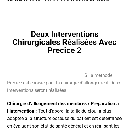
Deux Interventions
Chirurgicales Réalisées Avec
Precice 2
Si la méthode
Precice est choisie pour la chirurgie d’allongement, deux
interventions seront réalisées.
Chirurgie d’allongement des membres / Préparation à
l’intervention :
Tout d’abord, la taille du clou la plus
adaptée à la structure osseuse du patient est déterminée
en évaluant son état de santé général et en réalisant les