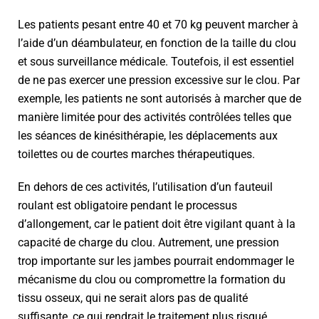
Les patients pesant entre 40 et 70 kg peuvent marcher à
l’aide d’un déambulateur, en fonction de la taille du clou
et sous surveillance médicale. Toutefois, il est essentiel
de ne pas exercer une pression excessive sur le clou. Par
exemple, les patients ne sont autorisés à marcher que de
manière limitée pour des activités contrôlées telles que
les séances de kinésithérapie, les déplacements aux
toilettes ou de courtes marches thérapeutiques.
En dehors de ces activités, l’utilisation d’un fauteuil
roulant est obligatoire pendant le processus
d’allongement, car le patient doit être vigilant quant à la
capacité de charge du clou. Autrement, une pression
trop importante sur les jambes pourrait endommager le
mécanisme du clou ou compromettre la formation du
tissu osseux, qui ne serait alors pas de qualité
suffisante, ce qui rendrait le traitement plus risqué.