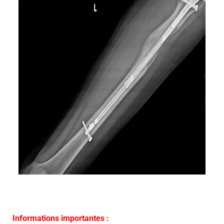
Informations importantes :