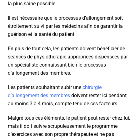
la plus saine possible.
Il est nécessaire que le processus d’allongement soit
étroitement suivi par les médecins afin de garantir la
guérison et la santé du patient.
En plus de tout cela, les patients doivent bénéficier de
séances de physiothérapie appropriées dispensées par
un spécialiste connaissant bien le processus
d’allongement des membres.
Les patients souhaitant subir une
chirurgie
d’allongement des membres
doivent rester ici pendant
au moins 3 à 4 mois, compte tenu de ces facteurs.
Malgré tous ces éléments, le patient peut rester chez lui,
mais il doit suivre scrupuleusement le programme
d’exercices avec son propre thérapeute et ne pas