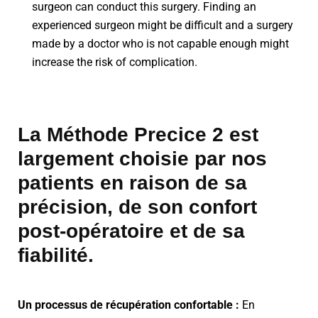
surgeon can conduct this surgery. Finding an
experienced surgeon might be difficult and a surgery
made by a doctor who is not capable enough might
increase the risk of complication.
La Méthode Precice 2 est
largement choisie par nos
patients en raison de sa
précision, de son confort
post-opératoire et de sa
fiabilité.
Un processus de récupération confortable :
En