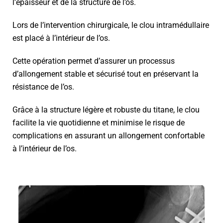
l’épaisseur et de la structure de l’os.
Lors de l’intervention chirurgicale, le clou intramédullaire
est placé à l’intérieur de l’os.
Cette opération permet d’assurer un processus
d’allongement stable et sécurisé tout en préservant la
résistance de l’os.
Grâce à la structure légère et robuste du titane, le clou
facilite la vie quotidienne et minimise le risque de
complications en assurant un allongement confortable
à l’intérieur de l’os.