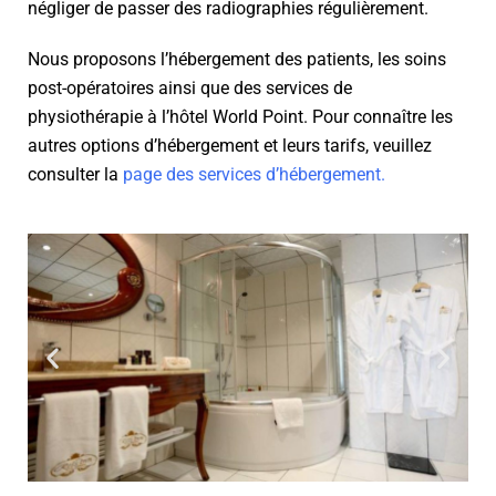
négliger de passer des radiographies régulièrement.
Nous proposons l’hébergement des patients, les soins
post-opératoires ainsi que des services de
physiothérapie à l’hôtel World Point. Pour connaître les
autres options d’hébergement et leurs tarifs, veuillez
consulter la
page des services d’hébergement.