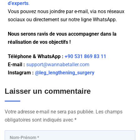
d’experts
.
Vous pouvez nous joindre par e-mail, via nos réseaux
sociaux ou directement sur notre ligne WhatsApp.
Nous serons ravis de vous accompagner dans la
réalisation de vos objectifs !
Téléphone & WhatsApp :
+90 531 869 83 11
E-mail :
support@wannabetaller.com
Instagram :
@leg_lengthening_surgery
Laisser un commentaire
Votre adresse e-mail ne sera pas publiée.
Les champs
obligatoires sont indiqués avec
*