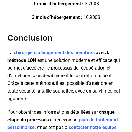
1 mois d’hébergement :
3,700$
3 mois d’hébergement :
10,900$
Conclusion
La
chirurgie d’allongement des membres
avec la
méthode LON
est une solution moderne et efficace qui
permet d’accélérer le processus de récupération et
d’améliorer considérablement le confort du patient.
Grâce à cette méthode, il est possible d’atteindre en
toute sécurité la taille souhaitée, avec un suivi médical
rigoureux.
Pour obtenir des informations détaillées sur
chaque
étape du processus
et recevoir un
plan de traitement
personnalisé
, n’hésitez pas à
contacter notre équipe