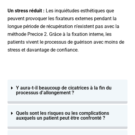
Un stress réduit :
Les inquiétudes esthétiques que
peuvent provoquer les fixateurs externes pendant la
longue période de récupération n’existent pas avec la
méthode Precice 2. Grâce à la fixation interne, les
patients vivent le processus de guérison avec moins de
stress et davantage de confiance.
Y aura-t-il beaucoup de cicatrices à la fin du
processus d’allongement ?
Quels sont les risques ou les complications
auxquels un patient peut être confronté ?