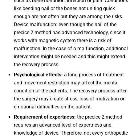
such as bone nonunion, infection or pain. Conditions
like bending nail or the bones not uniting quick
enough are not often but they are among the risks.
Device malfunction: even though the nail of the
precice 2 method has advanced technology, since it
works with magnetic system there is a risk of
malfunction. In the case of a malfunction, additional
intervention might be needed and this might extend
the recovery process.
Psychological effects:
a long process of treatment
and movement restriction may affect the mental
condition of the patients. The recovery process after
the surgery may create stress, loss of motivation or
emotional difficulties on the patient.
Requirement of expertness:
the precice 2 method
requires an advanced level of expertness and
knowledge of device. Therefore, not every orthopedic