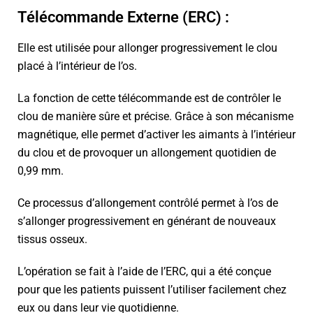
Télécommande Externe (ERC) :
Elle est utilisée pour allonger progressivement le clou
placé à l’intérieur de l’os.
La fonction de cette télécommande est de contrôler le
clou de manière sûre et précise. Grâce à son mécanisme
magnétique, elle permet d’activer les aimants à l’intérieur
du clou et de provoquer un allongement quotidien de
0,99 mm.
Ce processus d’allongement contrôlé permet à l’os de
s’allonger progressivement en générant de nouveaux
tissus osseux.
L’opération se fait à l’aide de l’ERC, qui a été conçue
pour que les patients puissent l’utiliser facilement chez
eux ou dans leur vie quotidienne.