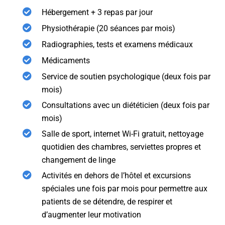
Hébergement + 3 repas par jour
Physiothérapie (20 séances par mois)
Radiographies, tests et examens médicaux
Médicaments
Service de soutien psychologique (deux fois par
mois)
Consultations avec un diététicien (deux fois par
mois)
Salle de sport, internet Wi-Fi gratuit, nettoyage
quotidien des chambres, serviettes propres et
changement de linge
Activités en dehors de l’hôtel et excursions
spéciales une fois par mois pour permettre aux
patients de se détendre, de respirer et
d’augmenter leur motivation