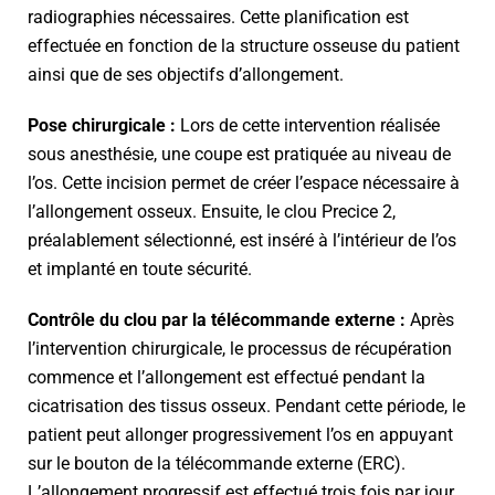
radiographies nécessaires. Cette planification est
effectuée en fonction de la structure osseuse du patient
ainsi que de ses objectifs d’allongement.
Pose chirurgicale :
Lors de cette intervention réalisée
sous anesthésie, une coupe est pratiquée au niveau de
l’os. Cette incision permet de créer l’espace nécessaire à
l’allongement osseux. Ensuite, le clou Precice 2,
préalablement sélectionné, est inséré à l’intérieur de l’os
et implanté en toute sécurité.
Contrôle du clou par la télécommande externe :
Après
l’intervention chirurgicale, le processus de récupération
commence et l’allongement est effectué pendant la
cicatrisation des tissus osseux. Pendant cette période, le
patient peut allonger progressivement l’os en appuyant
sur le bouton de la télécommande externe (ERC).
L’allongement progressif est effectué trois fois par jour,