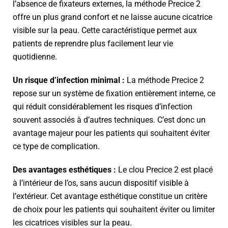
l’absence de fixateurs externes, la méthode Precice 2
offre un plus grand confort et ne laisse aucune cicatrice
visible sur la peau. Cette caractéristique permet aux
patients de reprendre plus facilement leur vie
quotidienne.
Un risque d’infection minimal :
La méthode Precice 2
repose sur un système de fixation entièrement interne, ce
qui réduit considérablement les risques d’infection
souvent associés à d’autres techniques. C’est donc un
avantage majeur pour les patients qui souhaitent éviter
ce type de complication.
Des avantages esthétiques :
Le clou Precice 2 est placé
à l’intérieur de l’os, sans aucun dispositif visible à
l’extérieur. Cet avantage esthétique constitue un critère
de choix pour les patients qui souhaitent éviter ou limiter
les cicatrices visibles sur la peau.