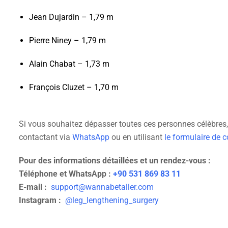
Jean Dujardin – 1,79 m
Pierre Niney – 1,79 m
Alain Chabat – 1,73 m
François Cluzet – 1,70 m
Si vous souhaitez dépasser toutes ces personnes célèbres
contactant via
WhatsApp
ou en utilisant
le formulaire de c
Pour des informations détaillées et un rendez-vous :
Téléphone et WhatsApp :
+90 531 869 83 11
E-mail :
support@wannabetaller.com
Instagram :
@leg_lengthening_surgery