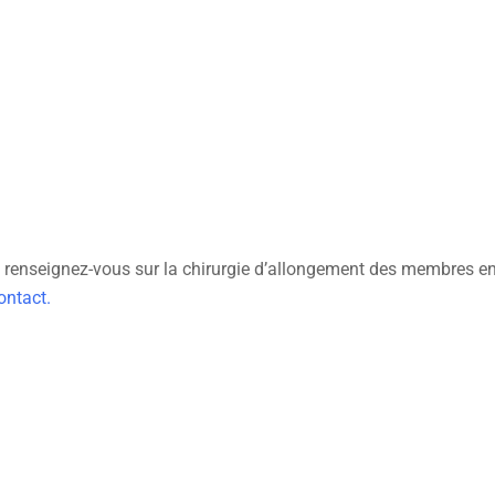
, renseignez-vous sur la chirurgie d’allongement des membres e
ontact.