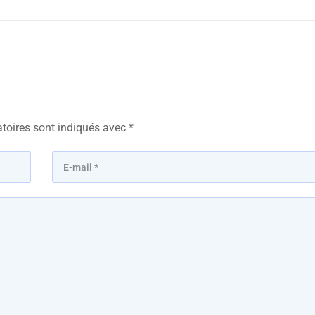
toires sont indiqués avec
*