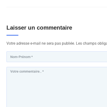
Laisser un commentaire
Votre adresse e-mail ne sera pas publiée.
Les champs obliga