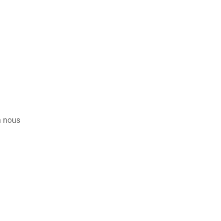
n nous