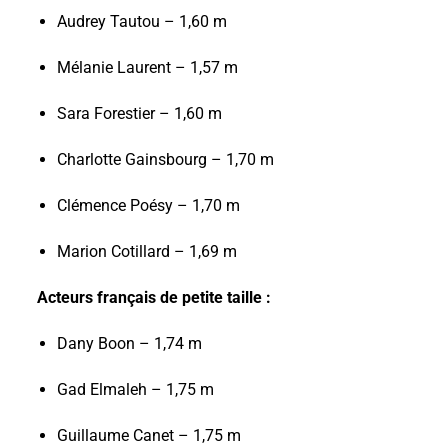
Audrey Tautou – 1,60 m
Mélanie Laurent – 1,57 m
Sara Forestier – 1,60 m
Charlotte Gainsbourg – 1,70 m
Clémence Poésy – 1,70 m
Marion Cotillard – 1,69 m
Acteurs français de petite taille :
Dany Boon – 1,74 m
Gad Elmaleh – 1,75 m
Guillaume Canet – 1,75 m