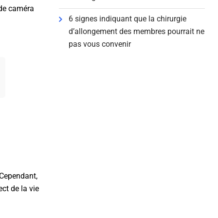
s de caméra
6 signes indiquant que la chirurgie
d’allongement des membres pourrait ne
pas vous convenir
 Cependant,
ct de la vie