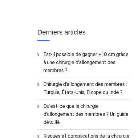
Derniers articles
Est-il possible de gagner +10 cm grâce
à une chirurgie d’allongement des
membres ?
Chirurgie d’allongement des membres :
Turquie, États-Unis, Europe ou Inde ?
Qu’est-ce que la chirurgie
d’allongement des membres ? Un guide
détaillé
Risques et complications de la chirurgie