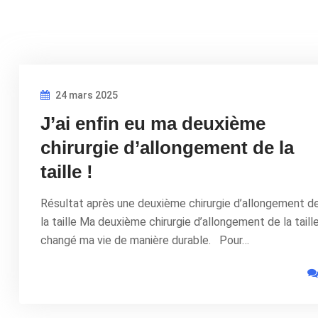
24 mars 2025
J’ai enfin eu ma deuxième
chirurgie d’allongement de la
taille !
Résultat après une deuxième chirurgie d’allongement d
la taille Ma deuxième chirurgie d’allongement de la taill
changé ma vie de manière durable. Pour…