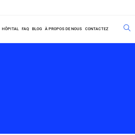
HÔPITAL
FAQ
BLOG
À PROPOS DE NOUS
CONTACTEZ