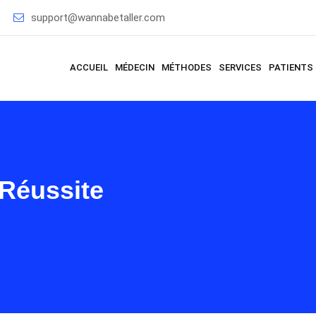
support@wannabetaller.com
ACCUEIL
MÉDECIN
MÉTHODES
SERVICES
PATIENTS
 Réussite