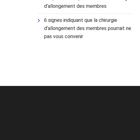
d’allongement des membres
6 signes indiquant que la chirurgie
d’allongement des membres pourrait ne
pas vous convenir