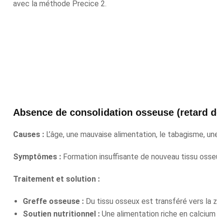
avec la méthode Precice 2.
Absence de consolidation osseuse (retard d
Causes :
L’âge, une mauvaise alimentation, le tabagisme, une
Symptômes :
Formation insuffisante de nouveau tissu osseu
Traitement et solution :
Greffe osseuse :
Du tissu osseux est transféré vers la zo
Soutien nutritionnel :
Une alimentation riche en calcium 