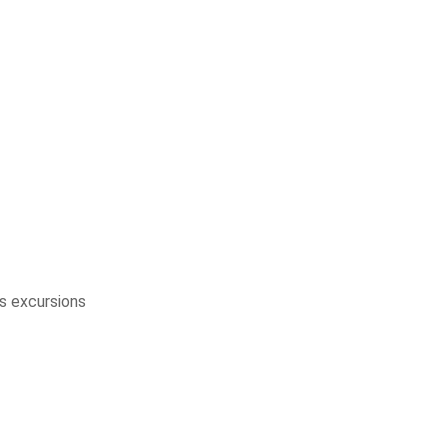
s excursions