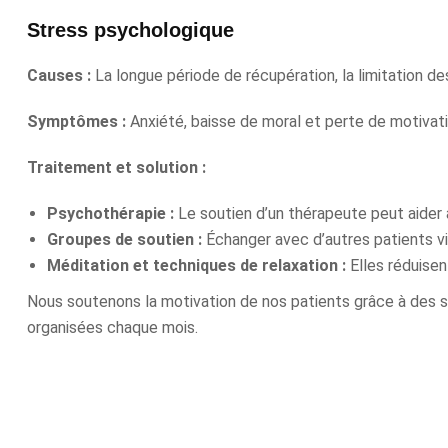
Stress psychologique
Causes :
La longue période de récupération, la limitation d
Symptômes :
Anxiété, baisse de moral et perte de motivati
Traitement et solution :
Psychothérapie :
Le soutien d’un thérapeute peut aider à
Groupes de soutien :
Échanger avec d’autres patients vi
Méditation et techniques de relaxation :
Elles réduisen
Nous soutenons la motivation de nos patients grâce à des s
organisées chaque mois.