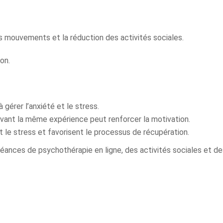
es mouvements et la réduction des activités sociales.
on.
 gérer l’anxiété et le stress.
vant la même expérience peut renforcer la motivation.
t le stress et favorisent le processus de récupération.
éances de psychothérapie en ligne, des activités sociales et de